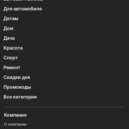
Для автомобиля
Детям
Дом
Дача
Красота
Спорт
Ремонт
Скидки дня
Промокоды
Все категории
Компания
О компании