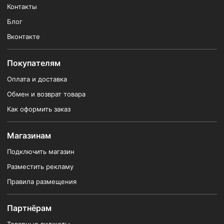
Контакты
Блог
Вконтакте
Покупателям
Оплата и доставка
Обмен и возврат товара
Как оформить заказ
Магазинам
Подключить магазин
Разместить рекламу
Правила размещения
Партнёрам