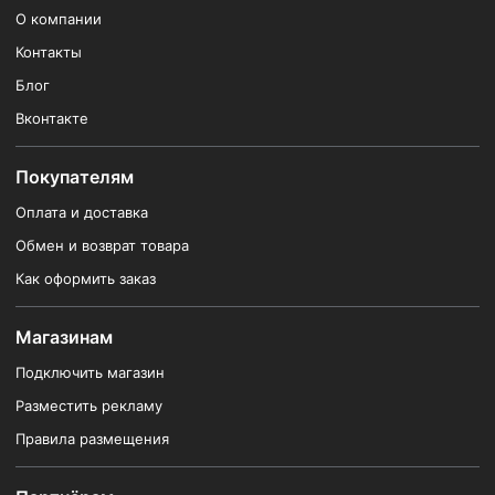
О компании
Контакты
Блог
Вконтакте
Покупателям
Оплата и доставка
Обмен и возврат товара
Как оформить заказ
Магазинам
Подключить магазин
Разместить рекламу
Правила размещения