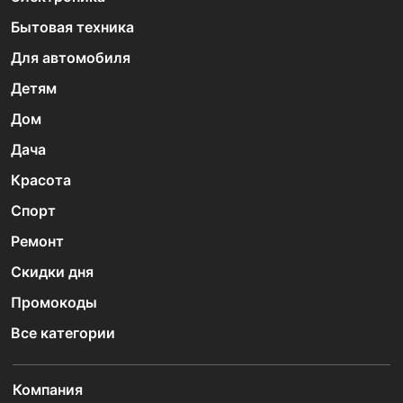
Бытовая техника
Для автомобиля
Детям
Дом
Дача
Красота
Спорт
Ремонт
Скидки дня
Промокоды
Все категории
Компания