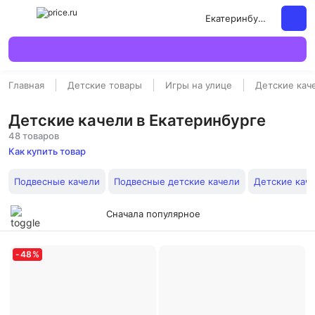
Екатеринбург
Главная
Детские товары
Игры на улице
Детские кач
Детские качели в Екатеринбурге
48 товаров
Как купить товар
Подвесные качели
Подвесные детские качели
Детские кач
Сначала популярное
-
48
%