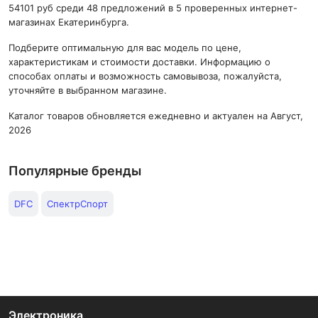
54101 руб среди 48 предложений в 5 проверенных интернет-
магазинах Екатеринбурга.
Подберите оптимальную для вас модель по цене,
характеристикам и стоимости доставки. Информацию о
способах оплаты и возможность самовывоза, пожалуйста,
уточняйте в выбранном магазине.
Каталог товаров обновляется ежедневно и актуален на Август,
2026
Популярные бренды
DFC
СпектрСпорт
Электроника