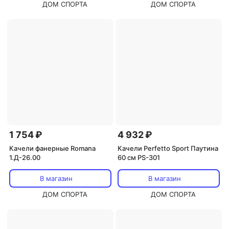
ДОМ СПОРТА
ДОМ СПОРТА
1 754 ₽
4 932 ₽
Качели фанерные Romana
Качели Perfetto Sport Паутина
1.Д-26.00
60 см PS-301
В магазин
В магазин
ДОМ СПОРТА
ДОМ СПОРТА