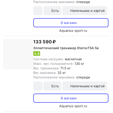
Расположение маховика:
спереди
Есть
Наличными и картой
В магазин
Aquarius-sport.ru
133 590 ₽
Эллиптический тренажер Xterra FS4.5e
4.8
Система нагрузки:
магнитная
Макс. вес пользователя:
130 кг
Вес тренажера:
71.5 кг
Вес маховика:
32 кг
Расположение маховика:
спереди
Есть
Наличными и картой
В магазин
Aquarius-sport.ru