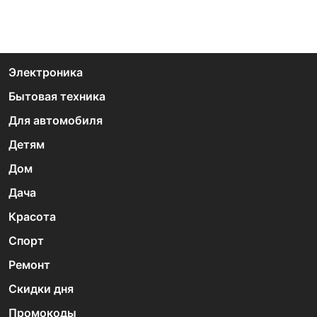
Электроника
Бытовая техника
Для автомобиля
Детям
Дом
Дача
Красота
Спорт
Ремонт
Скидки дня
Промокоды