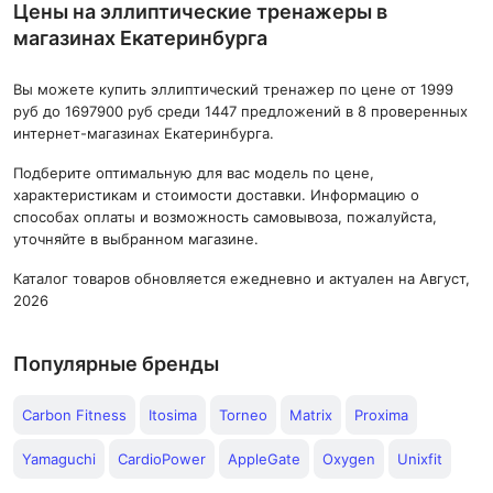
Цены на эллиптические тренажеры в
магазинах Екатеринбурга
Вы можете купить эллиптический тренажер по цене от 1999
руб до 1697900 руб среди 1447 предложений в 8 проверенных
интернет-магазинах Екатеринбурга.
Подберите оптимальную для вас модель по цене,
характеристикам и стоимости доставки. Информацию о
способах оплаты и возможность самовывоза, пожалуйста,
уточняйте в выбранном магазине.
Каталог товаров обновляется ежедневно и актуален на Август,
2026
Популярные бренды
Carbon Fitness
Itosima
Torneo
Matrix
Proxima
Yamaguchi
CardioPower
AppleGate
Oxygen
Unixfit