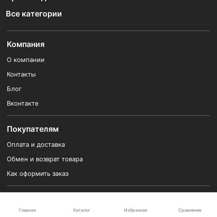
Все категории
Компания
О компании
Контакты
Блог
Вконтакте
Покупателям
Оплата и доставка
Обмен и возврат товара
Как оформить заказ
Магазинам
Каталог
Главная
Избранное
Сравнение
Подключить магазин