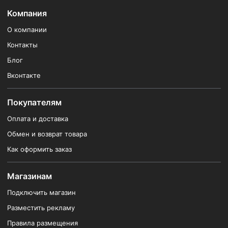
Компания
О компании
Контакты
Блог
Вконтакте
Покупателям
Оплата и доставка
Обмен и возврат товара
Как оформить заказ
Магазинам
Подключить магазин
Разместить рекламу
Правила размещения