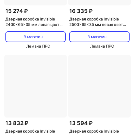
15 274 ₽
16 335 ₽
Дверная коробка Invisible
Дверная коробка Invisible
2400x65x35 мм левая цвет
2500x65x35 мм левая цвет
хром (2.5 шт.)
хром (2.5 шт.)
В магазин
В магазин
Лемана ПРО
Лемана ПРО
13 832 ₽
13 594 ₽
Дверная коробка Invisible
Дверная коробка Invisible