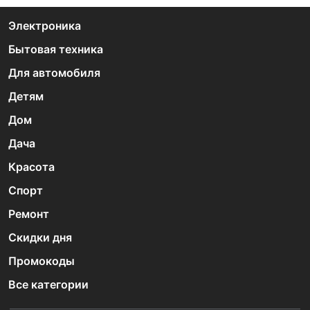
Электроника
Бытовая техника
Для автомобиля
Детям
Дом
Дача
Красота
Спорт
Ремонт
Скидки дня
Промокоды
Все категории