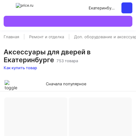
Екатеринбург
Главная
Ремонт и отделка
Доп. оборудование и аксессуа
Аксессуары для дверей в
Екатеринбурге
753 товара
Как купить товар
Сначала популярное