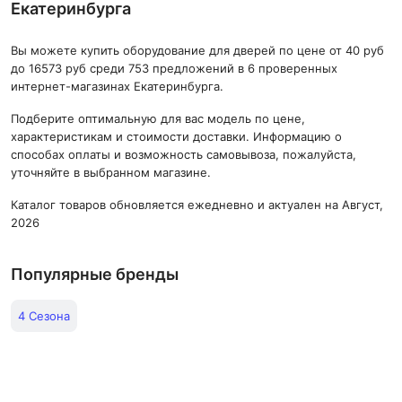
Екатеринбурга
Вы можете купить оборудование для дверей по цене от 40 руб
до 16573 руб среди 753 предложений в 6 проверенных
интернет-магазинах Екатеринбурга.
Подберите оптимальную для вас модель по цене,
характеристикам и стоимости доставки. Информацию о
способах оплаты и возможность самовывоза, пожалуйста,
уточняйте в выбранном магазине.
Каталог товаров обновляется ежедневно и актуален на Август,
2026
Популярные бренды
4 Сезона