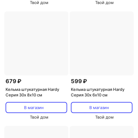
Твой дом
Твой дом
679 ₽
599 ₽
Кельма штукатурная Hardy
Кельма штукатурная Hardy
Серия 30x 8х10 см
Серия 30x 6х10 см
В магазин
В магазин
Твой дом
Твой дом