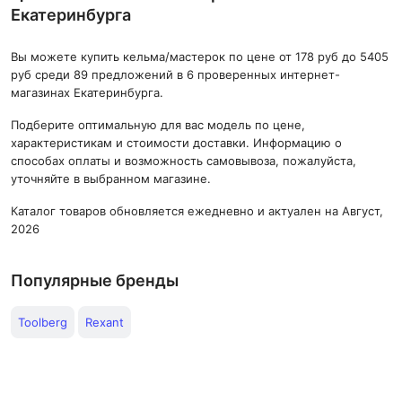
Екатеринбурга
Вы можете купить кельма/мастерок по цене от 178 руб до 5405
руб среди 89 предложений в 6 проверенных интернет-
магазинах Екатеринбурга.
Подберите оптимальную для вас модель по цене,
характеристикам и стоимости доставки. Информацию о
способах оплаты и возможность самовывоза, пожалуйста,
уточняйте в выбранном магазине.
Каталог товаров обновляется ежедневно и актуален на Август,
2026
Популярные бренды
Toolberg
Rexant