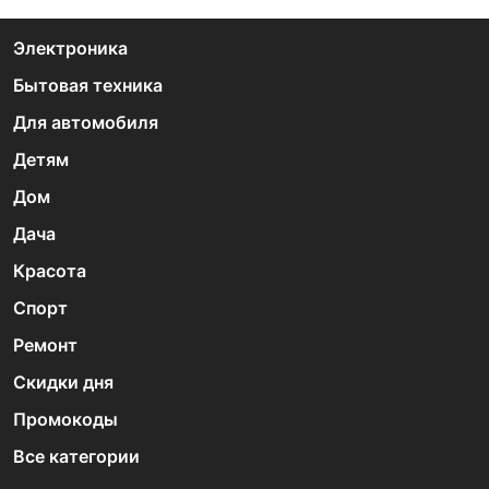
Электроника
Бытовая техника
Для автомобиля
Детям
Дом
Дача
Красота
Спорт
Ремонт
Скидки дня
Промокоды
Все категории