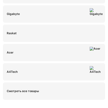
Gigabyte
Raskat
Acer
A4Tech
Смотреть все товары