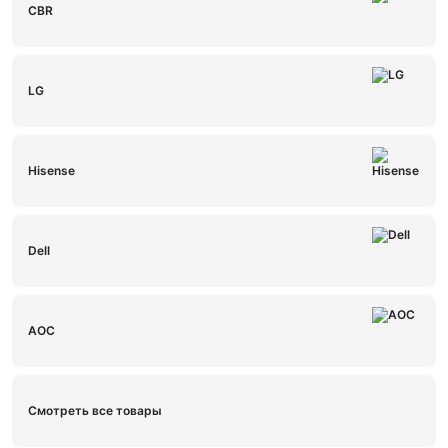
CBR
LG
Hisense
Dell
AOC
Смотреть все товары