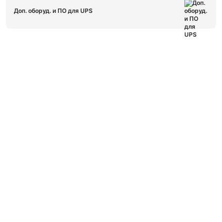
Доп. оборуд. и ПО для UPS