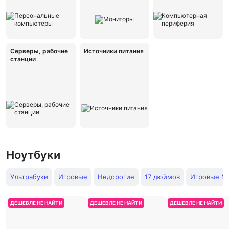
Серверы, рабочие
Источники питания
станции
Ноутбуки
Ультрабуки
Игровые
Недорогие
17 дюймов
Игровые Ms
ДЕШЕВЛЕ НЕ НАЙТИ
ДЕШЕВЛЕ НЕ НАЙТИ
ДЕШЕВЛЕ НЕ НАЙТИ