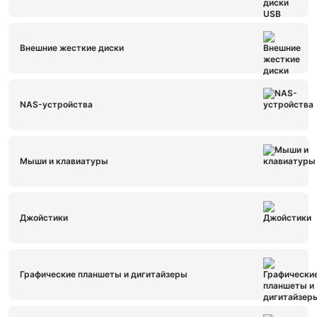
Внешние жесткие диски
NAS-устройства
Мыши и клавиатуры
Джойстики
Графические планшеты и дигитайзеры