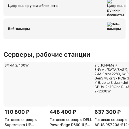
Цифровые ручки и блокноты
Веб-камеры
Серверы, рабочие станции
110 800 ₽
448 400 ₽
637 300 ₽
Готовые серверы
Готовые серверы DELL
Готовые серверы
Supermicro UP
PowerEdge R660 1U/
ASUS RS720A-E12