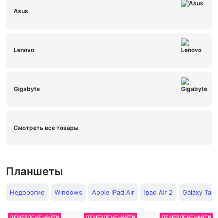
Asus
Lenovo
Gigabyte
Смотреть все товары
Планшеты
Недорогие
Windows
Apple iPad Air
Ipad Air 2
Galaxy Tab 
ДЕШЕВЛЕ НЕ НАЙТИ
ДЕШЕВЛЕ НЕ НАЙТИ
ДЕШЕВЛЕ НЕ НАЙТИ