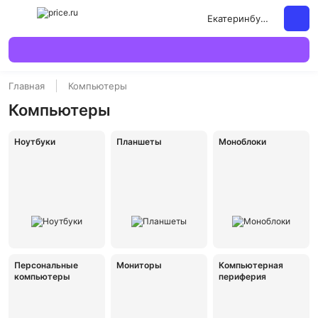
Екатеринбург
Главная
Компьютеры
Компьютеры
Ноутбуки
Планшеты
Моноблоки
Персональные
Мониторы
Компьютерная
компьютеры
периферия