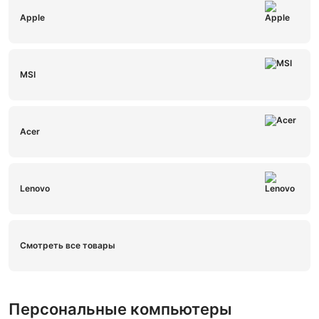
Apple
MSI
Acer
Lenovo
Смотреть все товары
Персональные компьютеры