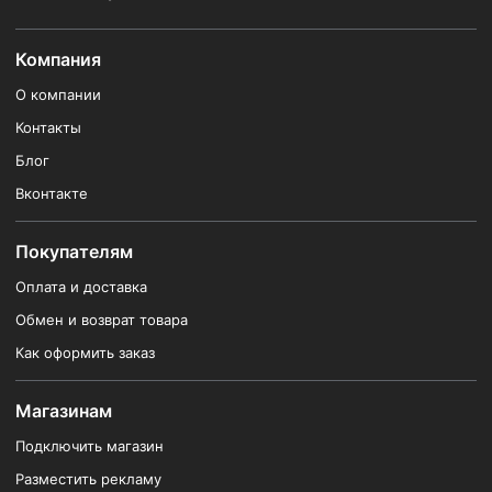
Компания
О компании
Контакты
Блог
Вконтакте
Покупателям
Оплата и доставка
Обмен и возврат товара
Как оформить заказ
Магазинам
Подключить магазин
Разместить рекламу