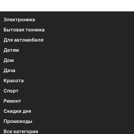
Электроника
Бытовая техника
Для автомобиля
Детям
Дом
Дача
Красота
Спорт
Ремонт
Скидки дня
Промокоды
Все категории