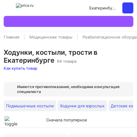
Екатеринбург
Главная
Медицинские товары
Реабилитационное оборуд
Ходунки, костыли, трости в
Екатеринбурге
64 товара
Как купить товар
Имеются противопоказания, необходима консультация
специалиста
Подмышечные костыли
Ходунки для взрослых
Детские кос
Сначала популярное