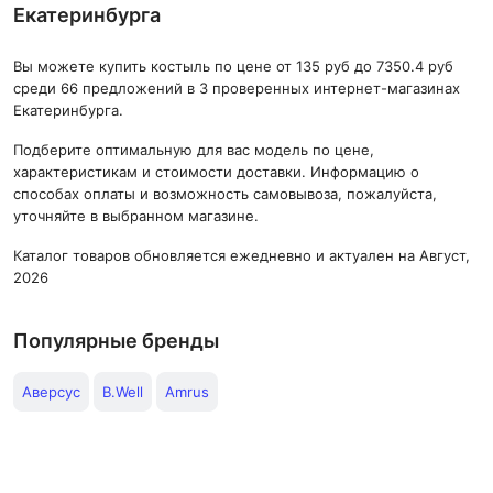
Екатеринбурга
Вы можете купить костыль по цене от 135 руб до 7350.4 руб
среди 66 предложений в 3 проверенных интернет-магазинах
Екатеринбурга.
Подберите оптимальную для вас модель по цене,
характеристикам и стоимости доставки. Информацию о
способах оплаты и возможность самовывоза, пожалуйста,
уточняйте в выбранном магазине.
Каталог товаров обновляется ежедневно и актуален на Август,
2026
Популярные бренды
Аверсус
B.Well
Amrus