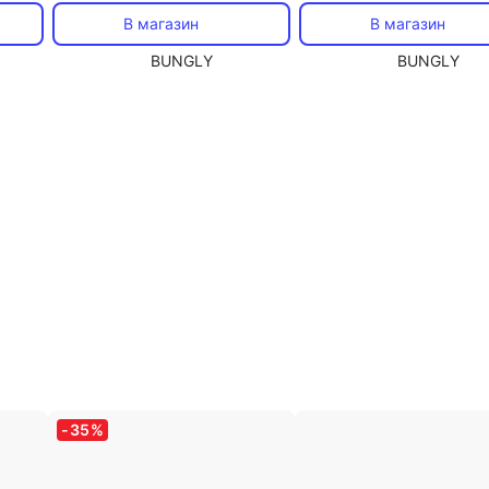
В магазин
В магазин
BUNGLY
BUNGLY
-
35
%