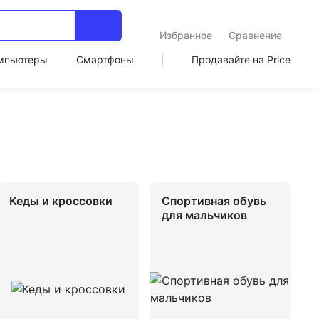
Избранное
Сравнение
мпьютеры
Смартфоны
Продавайте на Price
Кеды и кроссовки
Спортивная обувь
для мальчиков