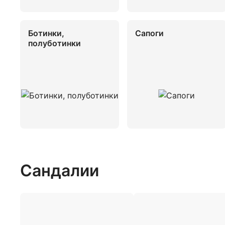
Ботинки,
Сапоги
полуботинки
Сандалии