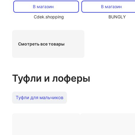
В магазин
В магазин
Cdek.shopping
BUNGLY
Смотреть все товары
Туфли и лоферы
Туфли для мальчиков