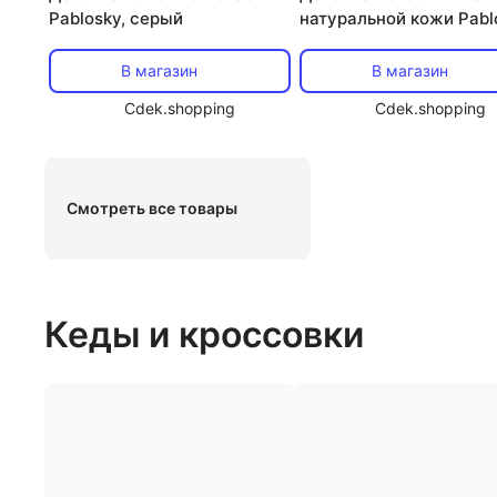
Pablosky, серый
натуральной кожи Pabl
синий
В магазин
В магазин
Cdek.shopping
Cdek.shopping
Смотреть все товары
Кеды и кроссовки