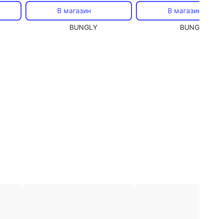
В магазин
В магазин
BUNGLY
BUNGLY