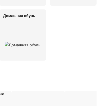
Домашняя обувь