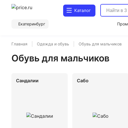
Каталог
Екатеринбург
Пром
Главная
Одежда и обувь
Обувь для мальчиков
Обувь для мальчиков
Сандалии
Сабо