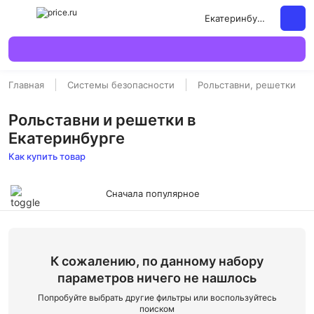
Екатеринбург
Главная
Системы безопасности
Рольставни, решетки
Рольставни и решетки в
Екатеринбурге
Как купить товар
Сначала популярное
К сожалению, по данному набору
параметров ничего не нашлось
Попробуйте выбрать другие фильтры или воспользуйтесь
поиском