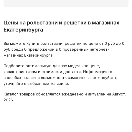
Цены на рольставни и решетки в магазинах
Екатеринбурга
Вы можете купить рольставни, решетки по цене от 0 руб до 0
руб среди 0 предложений в 0 проверенных интернет-
магазинах Екатеринбурга.
Подберите оптимальную для вас модель по цене,
характеристикам и стоимости доставки. Информацию о
способах оплаты и возможность самовывоза, пожалуйста,
уточняйте в выбранном магазине.
Каталог товаров обновляется ежедневно и актуален на Август,
2026