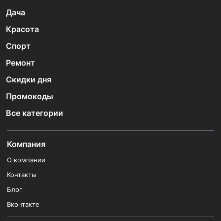
Дача
Красота
Спорт
Ремонт
Скидки дня
Промокоды
Все категории
Компания
О компании
Контакты
Блог
Вконтакте