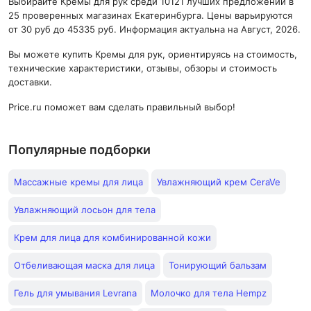
Выбирайте Кремы для рук среди 10121 лучших предложений в
25 проверенных магазинах Екатеринбурга. Цены варьируются
от 30 руб до 45335 руб. Информация актуальна на Август, 2026.
Вы можете купить Кремы для рук, ориентируясь на стоимость,
технические характеристики, отзывы, обзоры и стоимость
доставки.
Price.ru поможет вам сделать правильный выбор!
Популярные подборки
Массажные кремы для лица
Увлажняющий крем CeraVe
Увлажняющий лосьон для тела
Крем для лица для комбинированной кожи
Отбеливающая маска для лица
Тонирующий бальзам
Гель для умывания Levrana
Молочко для тела Hempz