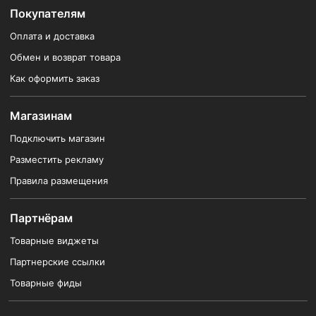
Покупателям
Оплата и доставка
Обмен и возврат товара
Как оформить заказ
Магазинам
Подключить магазин
Разместить рекламу
Правила размещения
Партнёрам
Товарные виджеты
Партнерские ссылки
Товарные фиды