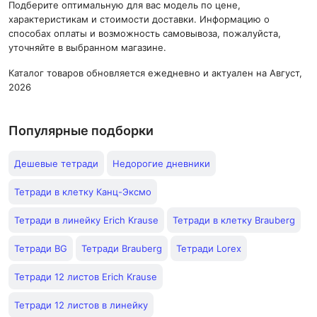
Подберите оптимальную для вас модель по цене,
характеристикам и стоимости доставки. Информацию о
способах оплаты и возможность самовывоза, пожалуйста,
уточняйте в выбранном магазине.
Каталог товаров обновляется ежедневно и актуален на Август,
2026
Популярные подборки
Дешевые тетради
Недорогие дневники
Тетради в клетку Канц-Эксмо
Тетради в линейку Erich Krause
Тетради в клетку Brauberg
Тетради BG
Тетради Brauberg
Тетради Lorex
Тетради 12 листов Erich Krause
Тетради 12 листов в линейку