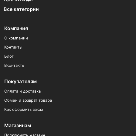
Все категории
Компания
О компании
Контакты
Блог
Вконтакте
Покупателям
Оплата и доставка
Обмен и возврат товара
Как оформить заказ
Магазинам
Подключить магазин