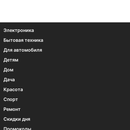
Электроника
Бытовая техника
Для автомобиля
Детям
Дом
Дача
Красота
Спорт
Ремонт
Скидки дня
Промокоды