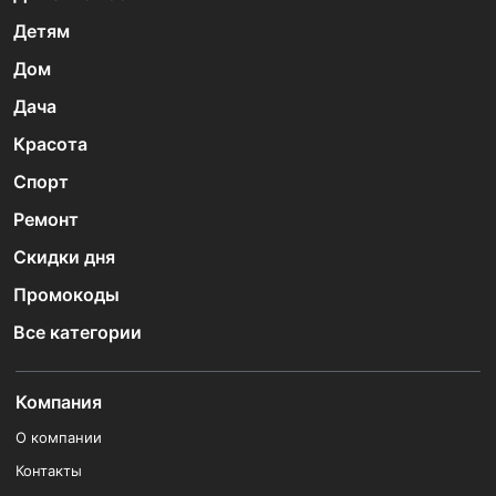
Детям
Дом
Дача
Красота
Спорт
Ремонт
Скидки дня
Промокоды
Все категории
Компания
О компании
Контакты