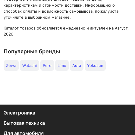
характеристикам и стоимости доставки. Информацию о
способах оплаты и возможность самовывоза, пожалуйста,
уточняйте в выбранном магазине.
Каталог товаров обновляется ежедневно и актуален на Август,
2026
Популярные бренды
Zewa
Watashi
Pero
Lime
Aura
Yokosun
Электроника
Бытовая техника
Для автомобиля