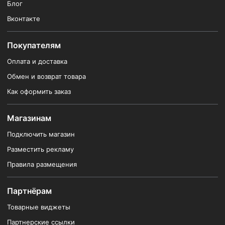
Блог
Вконтакте
Покупателям
Оплата и доставка
Обмен и возврат товара
Как оформить заказ
Магазинам
Подключить магазин
Разместить рекламу
Правила размещения
Партнёрам
Товарные виджеты
Партнерские ссылки