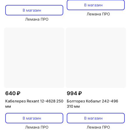
В магазин
В магазин
Лемана ПРО
Лемана ПРО
640 ₽
994 ₽
Кабелерез Rexant 12-4628 250
Болторез Кобальт 242-496
мм
310 мм
В магазин
В магазин
Лемана ПРО
Лемана ПРО