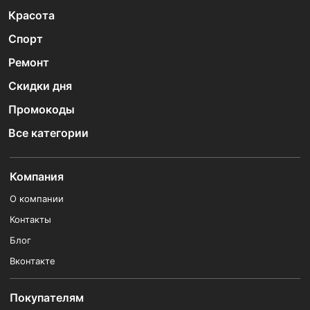
Красота
Спорт
Ремонт
Скидки дня
Промокоды
Все категории
Компания
О компании
Контакты
Блог
Вконтакте
Покупателям