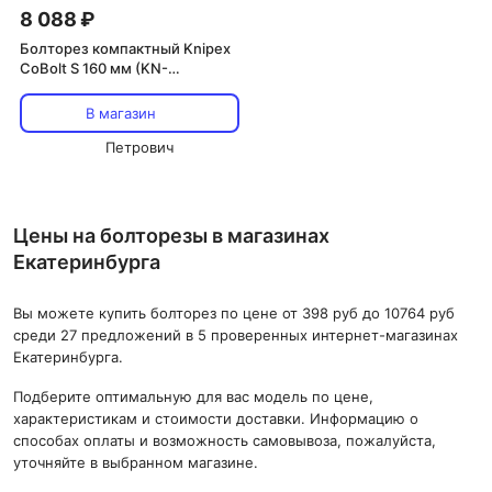
8 088 ₽
Болторез компактный Knipex
CoBolt S 160 мм (KN-
7131160SB)
В магазин
Петрович
Цены на болторезы в магазинах
Екатеринбурга
Вы можете купить болторез по цене от 398 руб до 10764 руб
среди 27 предложений в 5 проверенных интернет-магазинах
Екатеринбурга.
Подберите оптимальную для вас модель по цене,
характеристикам и стоимости доставки. Информацию о
способах оплаты и возможность самовывоза, пожалуйста,
уточняйте в выбранном магазине.