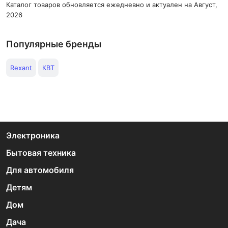
Каталог товаров обновляется ежедневно и актуален на Август,
2026
Популярные бренды
Rexant
КВТ
Электроника
Бытовая техника
Для автомобиля
Детям
Дом
Дача