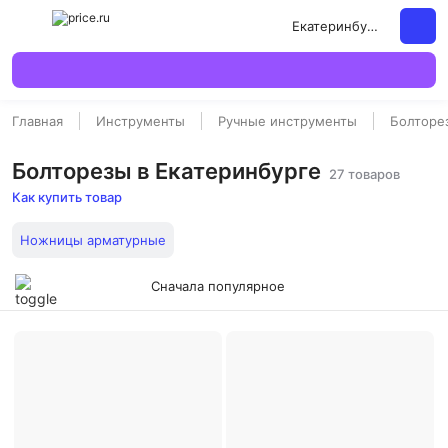
Екатеринбург
Главная
Инструменты
Ручные инструменты
Болторе
Болторезы в Екатеринбурге
27 товаров
Как купить товар
Ножницы арматурные
Сначала популярное