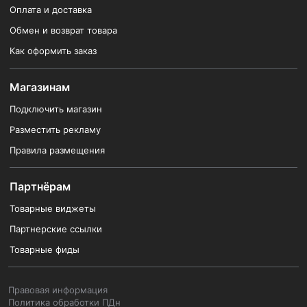
Оплата и доставка
Обмен и возврат товара
Как оформить заказ
Магазинам
Подключить магазин
Разместить рекламу
Правила размещения
Партнёрам
Товарные виджеты
Партнерские ссылки
Товарные фиды
Правовая информация
Политика обработки ПДн