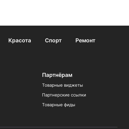
Красота
Спорт
Ремонт
Партнёрам
Товарные виджеты
Партнерские ссылки
Товарные фиды