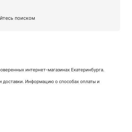
уйтесь поиском
проверенных интернет-магазинах Екатеринбурга.
и доставки. Информацию о способах оплаты и