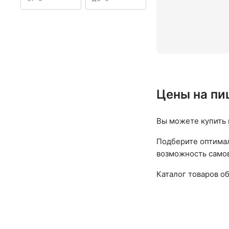
Цены на пи
Вы можете купить 
Подберите оптимал
возможность самов
Каталог товаров о