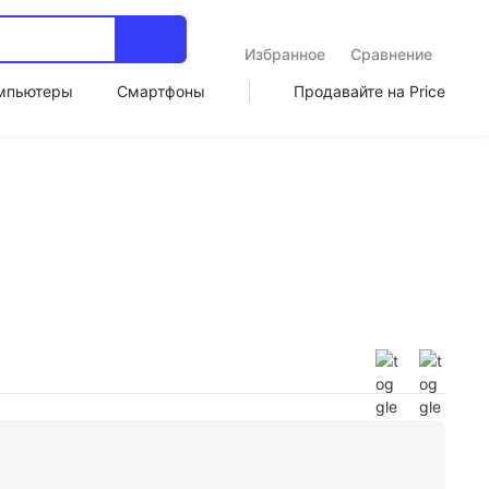
Избранное
Сравнение
мпьютеры
Смартфоны
Продавайте на Price