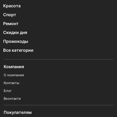
Красота
Спорт
Ремонт
Скидки дня
Промокоды
Все категории
Компания
О компании
Контакты
Блог
Вконтакте
Покупателям