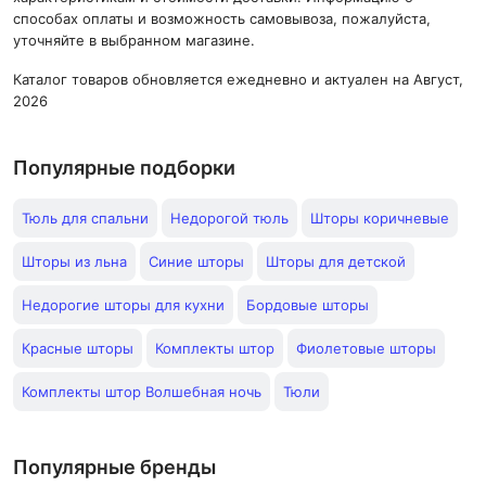
способах оплаты и возможность самовывоза, пожалуйста,
уточняйте в выбранном магазине.
Каталог товаров обновляется ежедневно и актуален на Август,
2026
Популярные подборки
Тюль для спальни
Недорогой тюль
Шторы коричневые
Шторы из льна
Синие шторы
Шторы для детской
Недорогие шторы для кухни
Бордовые шторы
Красные шторы
Комплекты штор
Фиолетовые шторы
Комплекты штор Волшебная ночь
Тюли
Популярные бренды