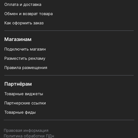
Оплата и доставка
Обмен и возврат товара
Как оформить заказ
Магазинам
Подключить магазин
Разместить рекламу
Правила размещения
Партнёрам
Товарные виджеты
Партнерские ссылки
Товарные фиды
Правовая информация
Политика обработки ПДн