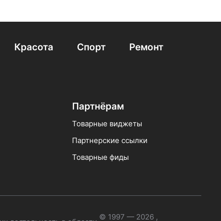
Красота
Спорт
Ремонт
Партнёрам
Товарные виджеты
Партнерские ссылки
Товарные фиды
© 1997 — 2026 ,