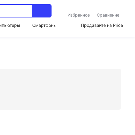
Избранное
Сравнение
мпьютеры
Смартфоны
Продавайте на Price