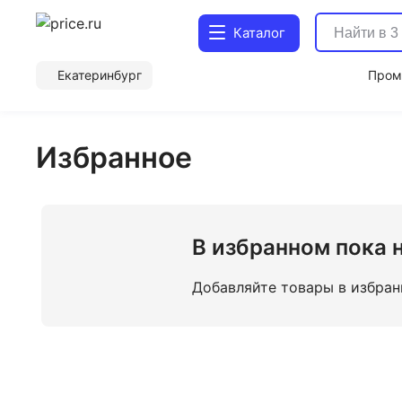
Каталог
Екатеринбург
Пром
Избранное
В избранном пока 
Добавляйте товары в избран